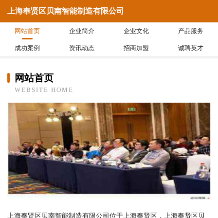
上海奉贤区贝南智能制造有限公司
网站首页
企业简介
企业文化
产品服务
成功案例
资讯动态
招商加盟
诚聘英才
网站首页
WEBSITE HOME
上海奉贤区贝南智能制造有限公司位于上海奉贤区，上海奉贤区贝