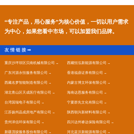
“专注产品，用心服务”为核心价值，一切以用户需求
为中心，如果您看中市场，可以加盟我们品牌。
重庆沙坪坝区贝南机械有限公司
西藏恒泓新能源有限公司
广东河源永恒服务有限公司
香港福鼎证券有限公司
西藏名梦智能制造有限公司
内蒙古博文环保有限公司
湖北青山区天成医疗有限公司
海南达恩服务有限公司
台湾国瑞电子有限公司
宁夏群先文化有限公司
江苏扬州晶成房地产有限公司
陕西朝兴新材料有限公司
贵州泽信环保有限公司
四川达州睿达保险有限公司
新疆茂骏服务股份有限公司
河北蓝沃新能源有限公司