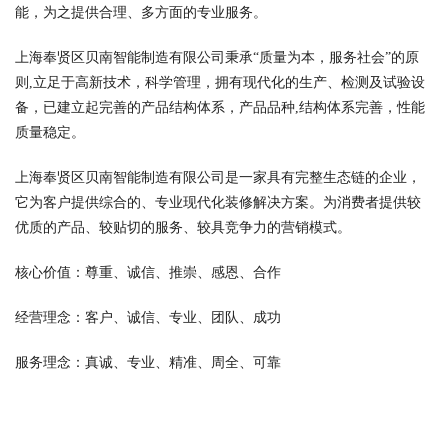
能，为之提供合理、多方面的专业服务。
上海奉贤区贝南智能制造有限公司秉承“质量为本，服务社会”的原
则,立足于高新技术，科学管理，拥有现代化的生产、检测及试验设
备，已建立起完善的产品结构体系，产品品种,结构体系完善，性能
质量稳定。
上海奉贤区贝南智能制造有限公司是一家具有完整生态链的企业，
它为客户提供综合的、专业现代化装修解决方案。为消费者提供较
优质的产品、较贴切的服务、较具竞争力的营销模式。
核心价值：尊重、诚信、推崇、感恩、合作
经营理念：客户、诚信、专业、团队、成功
服务理念：真诚、专业、精准、周全、可靠